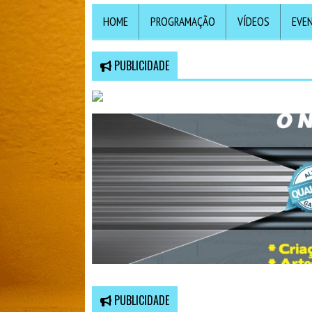
HOME
PROGRAMAÇÃO
VÍDEOS
EVE
PUBLICIDADE
PUBLICIDADE