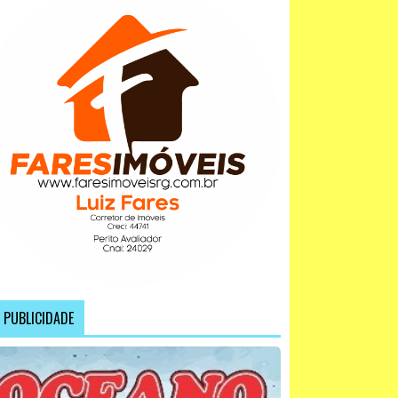
PUBLICIDADE