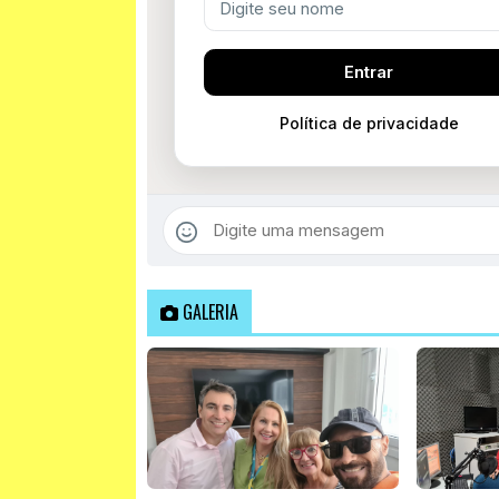
GALERIA