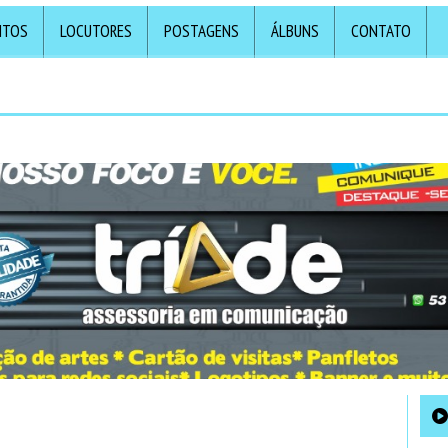
NTOS
LOCUTORES
POSTAGENS
ÁLBUNS
CONTATO