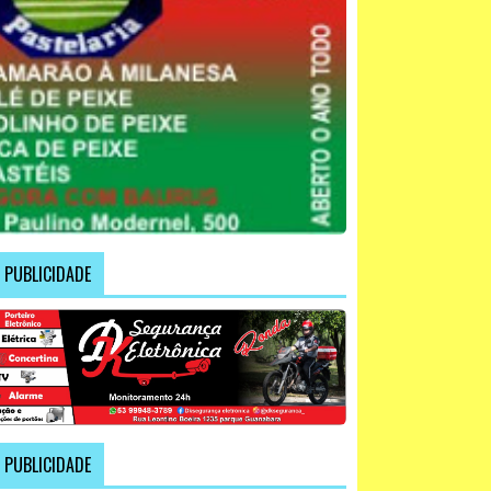
PUBLICIDADE
PUBLICIDADE