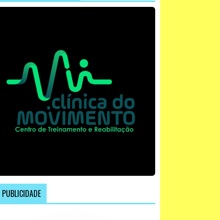
PUBLICIDADE