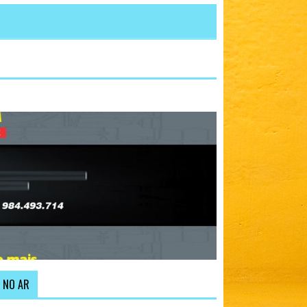
NO AR