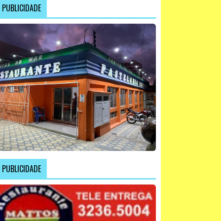
PUBLICIDADE
PUBLICIDADE