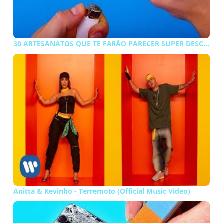
30 ARTESANATOS QUE TE FARÃO PARECER SUPER DESCOLADO
Anitta & Kevinho - Terremoto (Official Music Video)