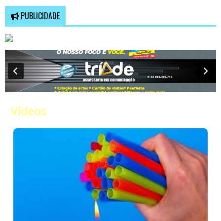
PUBLICIDADE
Vídeos