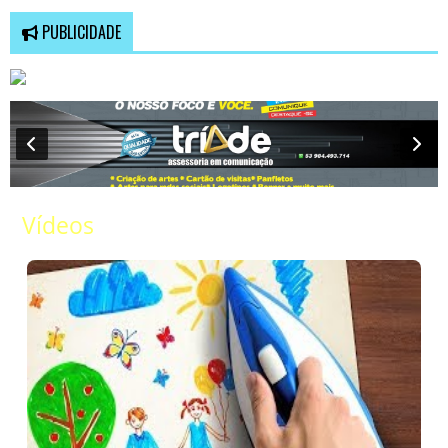
PUBLICIDADE
Vídeos