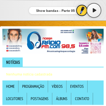
Show bandas - Parte 05
NOTÍCIAS
Nenhuma notícia cadastrada
HOME
PROGRAMAÇÃO
VÍDEOS
EVENTOS
LOCUTORES
POSTAGENS
ÁLBUNS
CONTATO