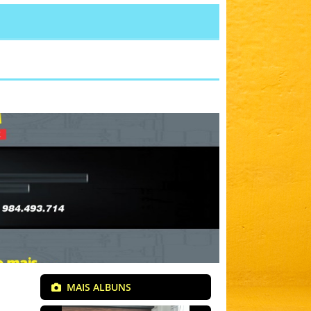
MAIS ALBUNS