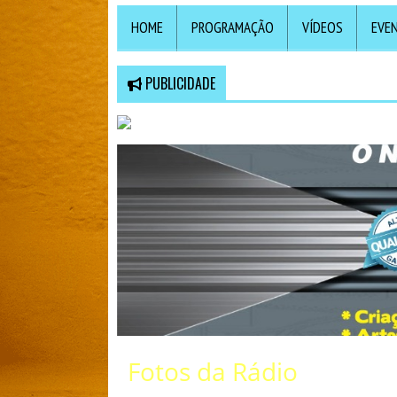
HOME
PROGRAMAÇÃO
VÍDEOS
EVE
PUBLICIDADE
Fotos da Rádio