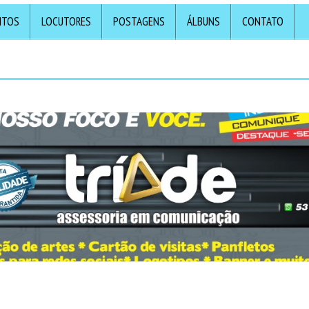
NTOS
LOCUTORES
POSTAGENS
ÁLBUNS
CONTATO