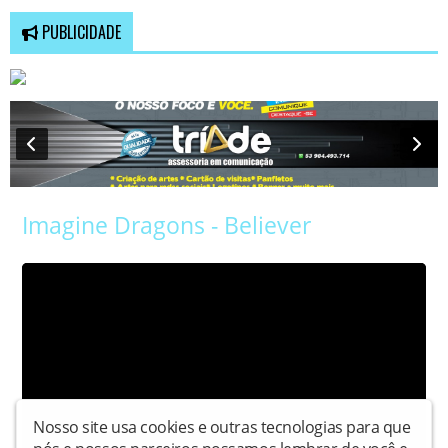
PUBLICIDADE
Imagine Dragons - Believer
Nosso site usa cookies e outras tecnologias para que