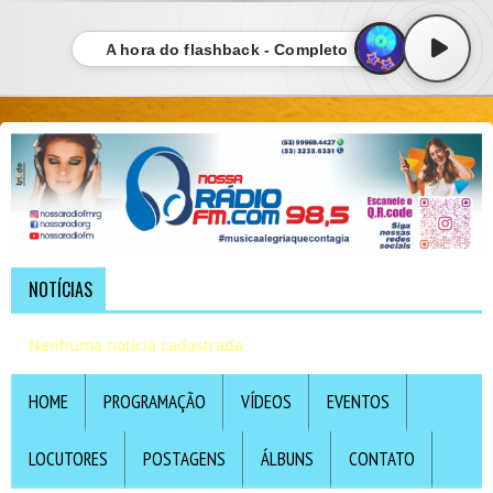
A hora do flashback - Completo
NOTÍCIAS
Nenhuma notícia cadastrada
HOME
PROGRAMAÇÃO
VÍDEOS
EVENTOS
LOCUTORES
POSTAGENS
ÁLBUNS
CONTATO