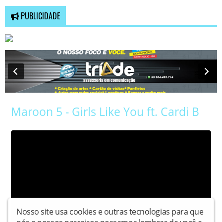
PUBLICIDADE
Maroon 5 - Girls Like You ft. Cardi B
Nosso site usa cookies e outras tecnologias para que